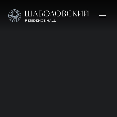
Дом премиум