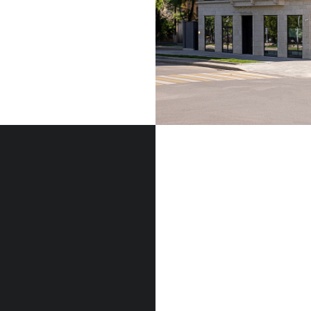
ФАСАДНЫЙ КАМЕН