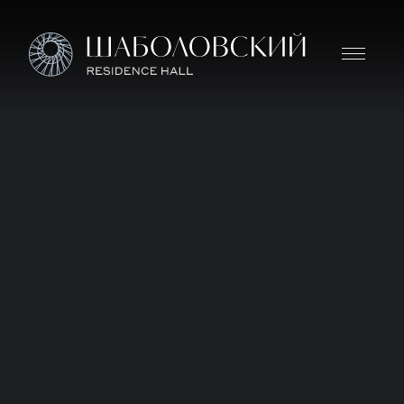
Дом премиум