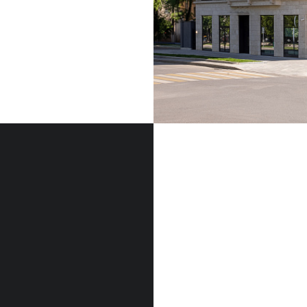
ФАСАДНЫЙ КАМЕН