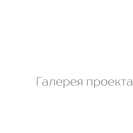
Галерея проект