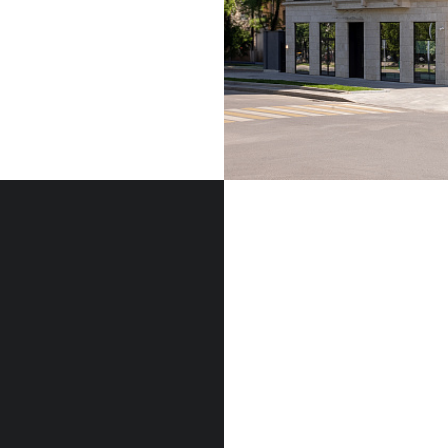
ФАСАДНЫЙ КАМЕН