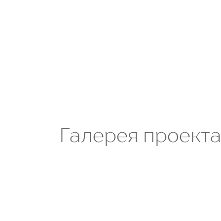
Галерея проект