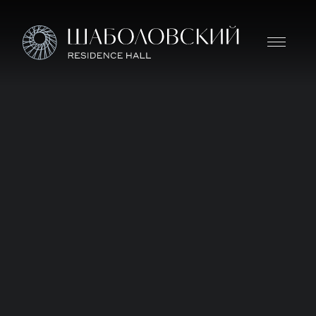
Дом премиум