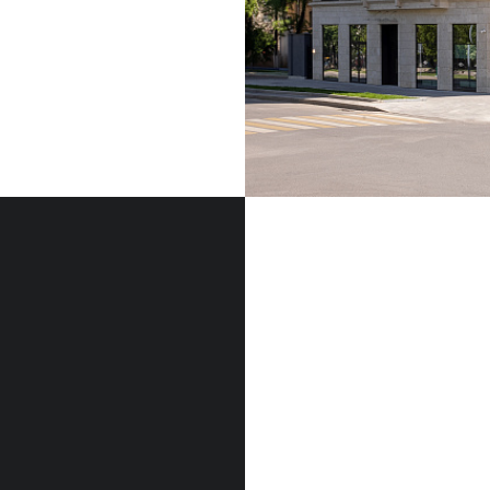
ФАСАДНЫЙ КАМЕН