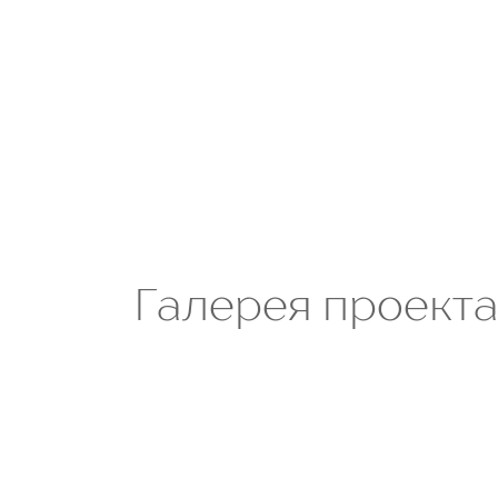
Галерея проект