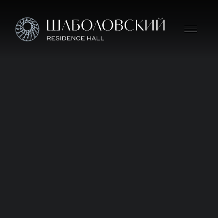
Дом премиум