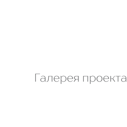
Галерея проект