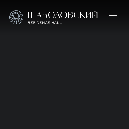
Дом премиум