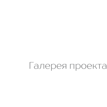
Галерея проект