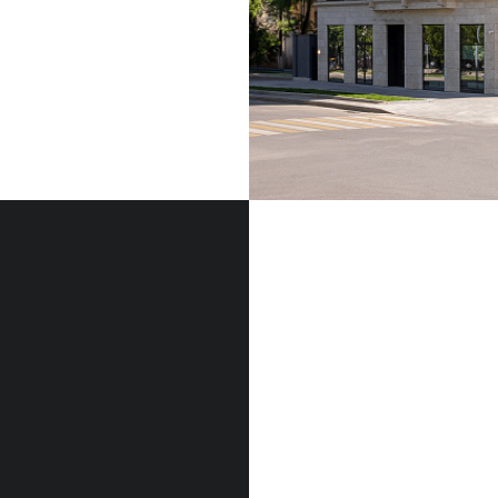
ФАСАДНЫЙ КАМЕН