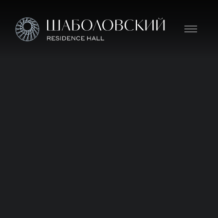
Дом премиум