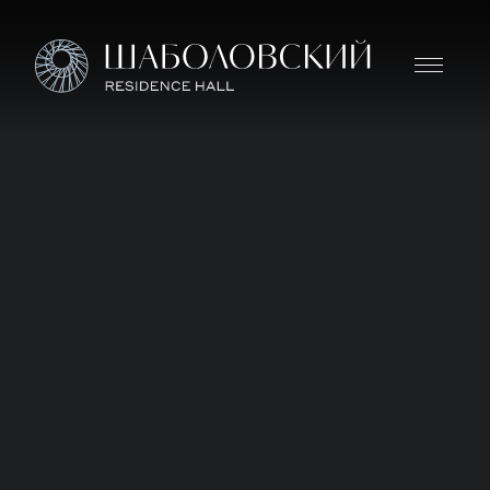
Дом премиум