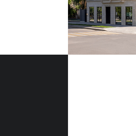
ФАСАДНЫЙ КАМЕН