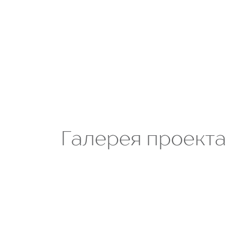
Галерея проект