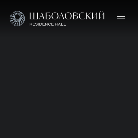
Дом премиум