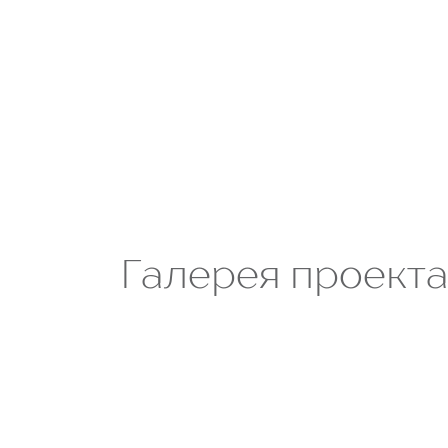
Галерея проект