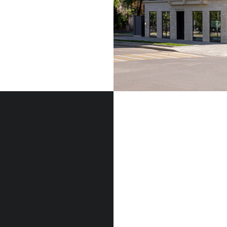
ФАСАДНЫЙ КАМЕН