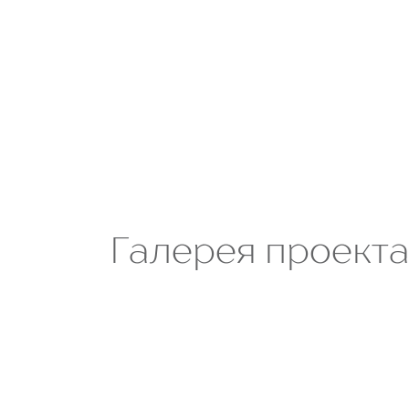
Галерея проект