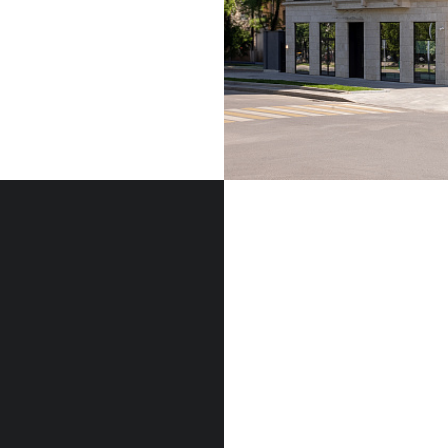
ФАСАДНЫЙ КАМЕН