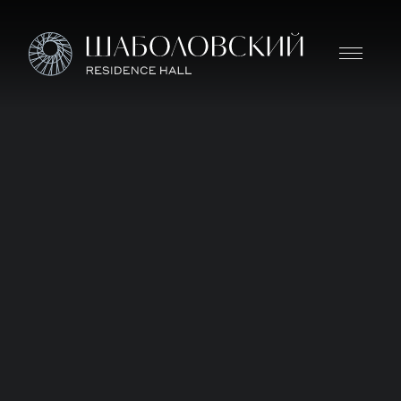
Дом премиум