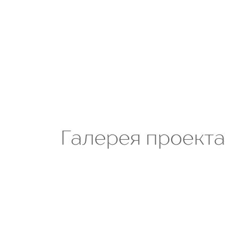
Галерея проект