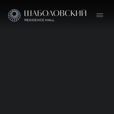
Дом премиум