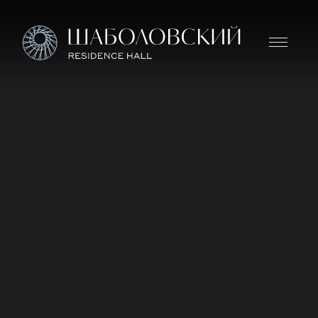
Дом премиум