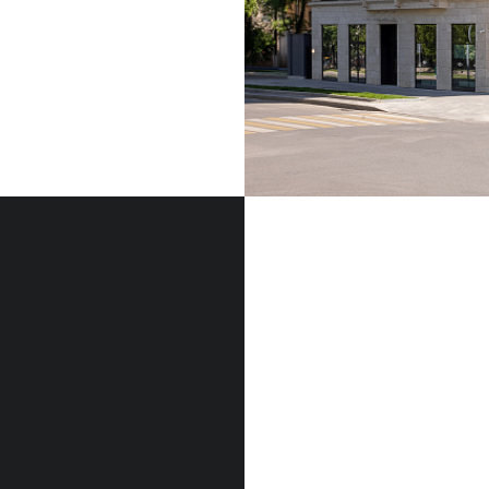
ФАСАДНЫЙ КАМЕН