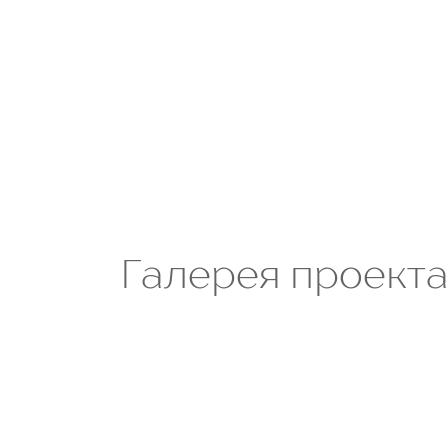
Галерея проект