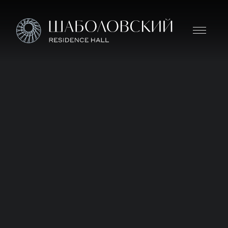
Дом премиум