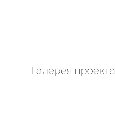
Галерея проект