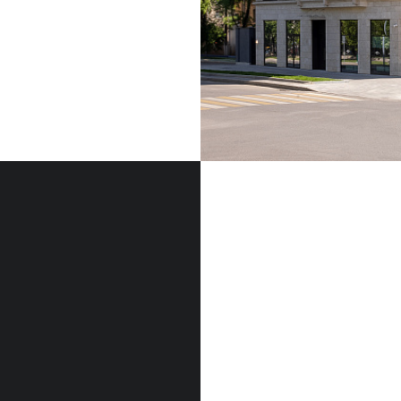
ФАСАДНЫЙ КАМЕН